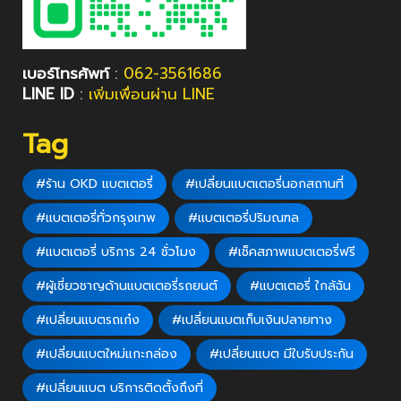
เบอร์โทรศัพท์
:
062-3561686
LINE ID
:
เพิ่มเพื่อนผ่าน LINE
Tag
#ร้าน OKD แบตเตอรี่
#เปลี่ยนแบตเตอรี่นอกสถานที่
#แบตเตอรี่ทั่วกรุงเทพ
#แบตเตอรี่ปริมณฑล
#แบตเตอรี่ บริการ 24 ชั่วโมง
#เช็คสภาพแบตเตอรี่ฟรี
#ผู้เชี่ยวชาญด้านแบตเตอรี่รถยนต์
#แบตเตอรี่ ใกล้ฉัน
#เปลี่ยนแบตรถเก๋ง
#เปลี่ยนแบตเก็บเงินปลายทาง
#เปลี่ยนแบตใหม่แกะกล่อง
#เปลี่ยนแบต มีใบรับประกัน
#เปลี่ยนแบต บริการติดตั้งถึงที่